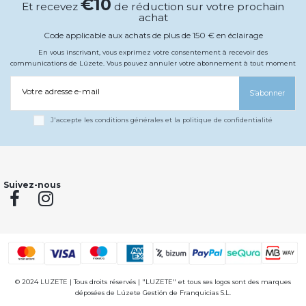
€10
Et recevez
de réduction sur votre prochain
achat
Code applicable aux achats de plus de 150 € en éclairage
En vous inscrivant, vous exprimez votre consentement à recevoir des
communications de Lúzete. Vous pouvez annuler votre abonnement à tout moment
Votre adresse e-mail
S’abonner
J'accepte les conditions générales et la politique de confidentialité
Suivez-nous
© 2024 LUZETE | Tous droits réservés | "LUZETE" et tous ses logos sont des marques
déposées de Lúzete Gestión de Franquicias S.L.