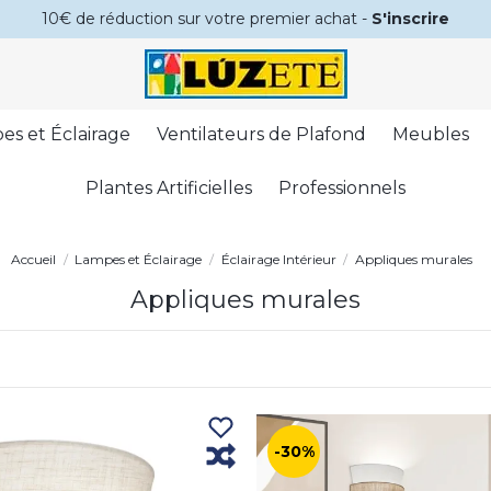
10€ de réduction sur votre premier achat -
S'inscrire
es et Éclairage
Ventilateurs de Plafond
Meubles
Plantes Artificielles
Professionnels
Accueil
Lampes et Éclairage
Éclairage Intérieur
Appliques murales
Appliques murales
-30%