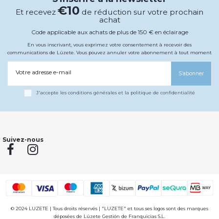
€10
Et recevez
de réduction sur votre prochain
achat
Code applicable aux achats de plus de 150 € en éclairage
En vous inscrivant, vous exprimez votre consentement à recevoir des
communications de Lúzete. Vous pouvez annuler votre abonnement à tout moment
Votre adresse e-mail
S’abonner
J'accepte les conditions générales et la politique de confidentialité
Suivez-nous
© 2024 LUZETE | Tous droits réservés | "LUZETE" et tous ses logos sont des marques
déposées de Lúzete Gestión de Franquicias S.L.