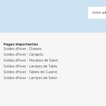
Votre ad
Pages importantes
Soldes d'hiver : Chaises
Soldes d'hiver : Canapés
Soldes d'hiver : Meubles de Salon
Soldes d'hiver : Lampes de Table
Soldes d'hiver : Tables de Cuisine
Soldes d'hiver : Lampes de Salon