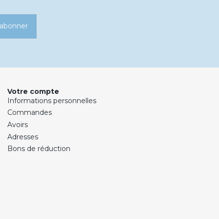
’abonner
Votre compte
Informations personnelles
Commandes
Avoirs
Adresses
Bons de réduction