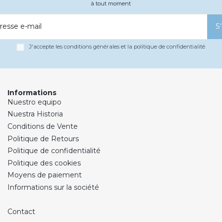
à tout moment
resse e-mail
S
J'accepte les conditions générales et la politique de confidentialité
Informations
Nuestro equipo
Nuestra Historia
Conditions de Vente
Politique de Retours
Politique de confidentialité
Politique des cookies
Moyens de paiement
Informations sur la société
Contact