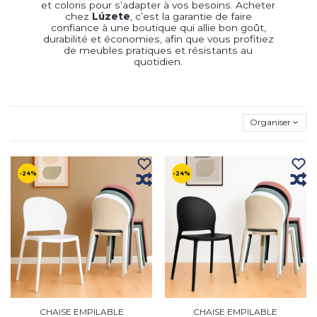
et coloris pour s’adapter à vos besoins. Acheter
chez
Lúzete
, c’est la garantie de faire
confiance à une boutique qui allie bon goût,
durabilité et économies, afin que vous profitiez
de meubles pratiques et résistants au
quotidien.
Organiser
-24%
-24%
CHAISE EMPILABLE
CHAISE EMPILABLE