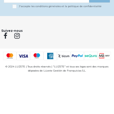
J'accepte les conditions générales et la politique de confidentialité
Suivez-nous
© 2024 LUZETE | Tous droits réservés | "LUZETE" et tous ses logos sont des marques
déposées de Lúzete Gestión de Franquicias S.L.