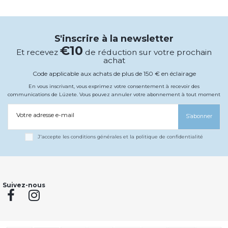
S'inscrire à la newsletter
€10
Et recevez
de réduction sur votre prochain
achat
Code applicable aux achats de plus de 150 € en éclairage
En vous inscrivant, vous exprimez votre consentement à recevoir des
communications de Lúzete. Vous pouvez annuler votre abonnement à tout moment
Votre adresse e-mail
S’abonner
J'accepte les conditions générales et la politique de confidentialité
Suivez-nous