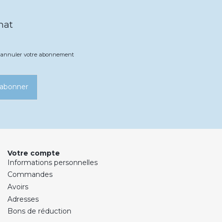
hat
ez annuler votre abonnement
’abonner
Votre compte
Informations personnelles
Commandes
Avoirs
Adresses
Bons de réduction