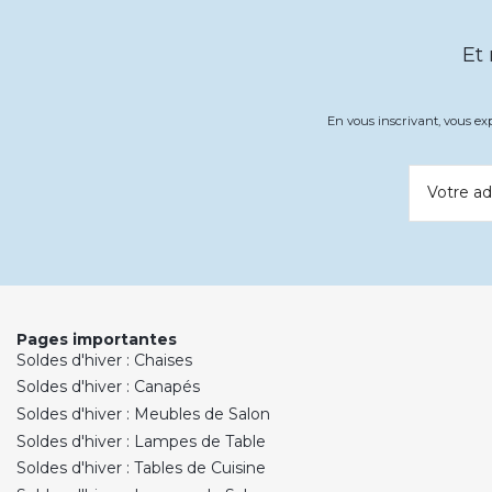
Et
En vous inscrivant, vous e
Votre ad
Pages importantes
Soldes d'hiver : Chaises
Soldes d'hiver : Canapés
Soldes d'hiver : Meubles de Salon
Soldes d'hiver : Lampes de Table
Soldes d'hiver : Tables de Cuisine