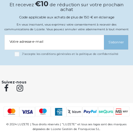
€10
Et recevez
de réduction sur votre prochain
achat
Code applicable aux achats de plus de 150 € en éclairage
En vous inscrivant, vous exprimez votre consentement à recevoir des
communications de Lúzete. Vous pouvez annuler votre abonnement à tout moment
Votre adresse e-mail
S’abonner
J'accepte les conditions générales et la politique de confidentialité
Suivez-nous
© 2024 LUZETE | Tous droits réservés | "LUZETE" et tous ses logos sont des marques
déposées de Lúzete Gestión de Franquicias S.L.