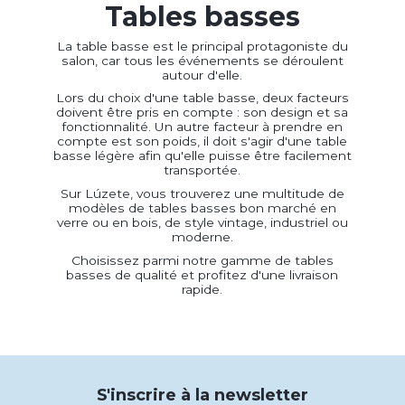
Tables basses
La table basse est le principal protagoniste du
salon, car tous les événements se déroulent
autour d'elle.
Lors du choix d'une table basse, deux facteurs
doivent être pris en compte : son design et sa
fonctionnalité. Un autre facteur à prendre en
compte est son poids, il doit s'agir d'une table
basse légère afin qu'elle puisse être facilement
transportée.
Sur Lúzete, vous trouverez une multitude de
modèles de tables basses bon marché en
verre ou en bois, de style vintage, industriel ou
moderne.
Choisissez parmi notre gamme de tables
basses de qualité et profitez d'une livraison
rapide.
S'inscrire à la newsletter