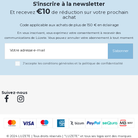
S'inscrire à la newsletter
€10
Et recevez
de réduction sur votre prochain
achat
Code applicable aux achats de plus de 150 € en éclairage
En vous inscrivant, vous exprimez votre consentement à recevoir des
communications de Lúzete. Vous pouvez annuler votre abonnement à tout moment
Votre adresse e-mail
S’abonner
J'accepte les conditions générales et la politique de confidentialité
Suivez-nous
© 2024 LUZETE | Tous droits réservés | "LUZETE" et tous ses logos sont des marques