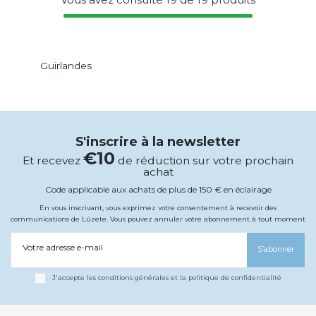
Guirlandes
S'inscrire à la newsletter
€10
Et recevez
de réduction sur votre prochain
achat
Code applicable aux achats de plus de 150 € en éclairage
En vous inscrivant, vous exprimez votre consentement à recevoir des
communications de Lúzete. Vous pouvez annuler votre abonnement à tout moment
Votre adresse e-mail
S’abonner
J'accepte les conditions générales et la politique de confidentialité