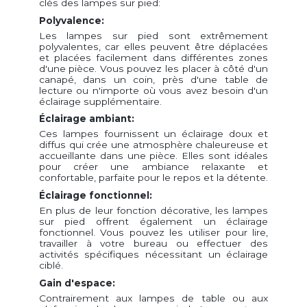
clés des lampes sur pied:
Polyvalence:
Les lampes sur pied sont extrêmement
polyvalentes, car elles peuvent être déplacées
et placées facilement dans différentes zones
d'une pièce. Vous pouvez les placer à côté d'un
canapé, dans un coin, près d'une table de
lecture ou n'importe où vous avez besoin d'un
éclairage supplémentaire.
Éclairage ambiant:
Ces lampes fournissent un éclairage doux et
diffus qui crée une atmosphère chaleureuse et
accueillante dans une pièce. Elles sont idéales
pour créer une ambiance relaxante et
confortable, parfaite pour le repos et la détente.
Éclairage fonctionnel:
En plus de leur fonction décorative, les lampes
sur pied offrent également un éclairage
fonctionnel. Vous pouvez les utiliser pour lire,
travailler à votre bureau ou effectuer des
activités spécifiques nécessitant un éclairage
ciblé.
Gain d'espace:
Contrairement aux lampes de table ou aux