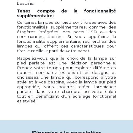
besoins.
Tenez compte de la fonctionnalité
supplémentaire:
Certaines lampes sur pied sont livrées avec des
fonctionnalités supplémentaires, comme des
étagères intégrées, des ports USB ou des
commandes tactiles. Si vous appréciez la
fonctionnalité supplémentaire, recherchez des
lampes qui offrent ces caractéristiques pour
tirer le meilleur parti de votre achat.
Rappelez-vous que le choix de la lampe sur
pied parfaite est une décision personnelle.
Prenez votre temps pour explorer différentes
options, comparez les prix et les designs, et
choisissez une lampe qui correspond à votre
style et à vos besoins. Avec la lampe sur pied
appropriée, vous pourrez créer l'ambiance
parfaite dans votre chambre ou votre salon
tout en bénéficiant d'un éclairage fonctionnel
et stylisé.