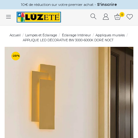
10€ de réduction sur votre premier achat -
S'inscrire
0
Accueil
Lampes et Éclairage
Éclairage Intérieur
Appliques murales
APPLIQUE LED DÉCORATIVE 8W 3000-6000K DORÉ NOCT
-20%