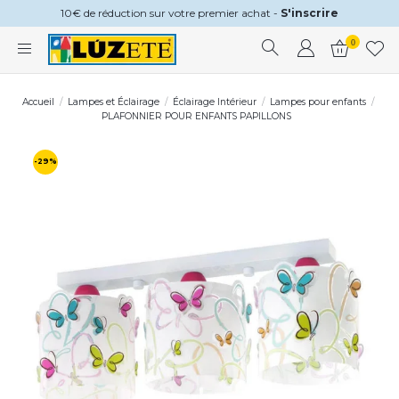
10€ de réduction sur votre premier achat -
S'inscrire
0
Accueil
Lampes et Éclairage
Éclairage Intérieur
Lampes pour enfants
PLAFONNIER POUR ENFANTS PAPILLONS
-29%