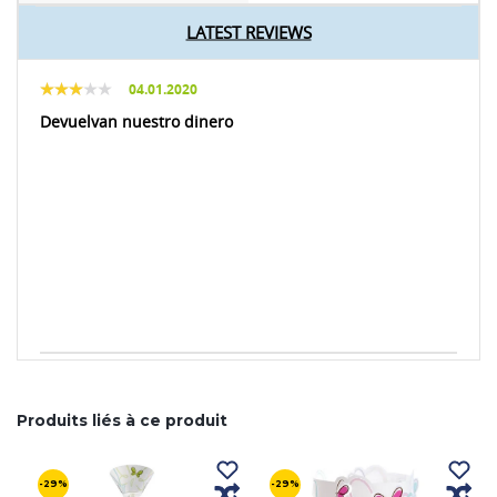
LATEST REVIEWS
04.01.2020
Devuelvan nuestro dinero
Produits liés à ce produit
-29%
-29%