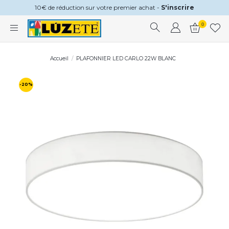
10€ de réduction sur votre premier achat -
S'inscrire
0
Accueil
PLAFONNIER LED CARLO 22W BLANC
-20%