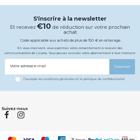
S'inscrire à la newsletter
€10
Et recevez
de réduction sur votre prochain
achat
Code applicable aux achats de plus de 150 € en éclairage
En vous inscrivant, vous exprimez votre consentement à recevoir des
communications de Lúzete. Vous pouvez annuler votre abonnement à tout moment
Votre adresse e-mail
S’abonner
J'accepte les conditions générales et la politique de confidentialité
Suivez-nous