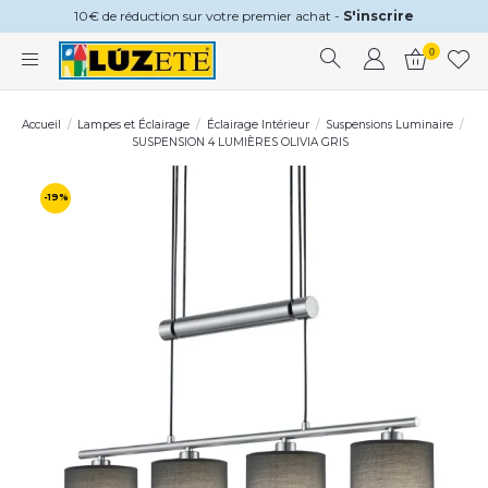
10€ de réduction sur votre premier achat -
S'inscrire
0
Accueil
Lampes et Éclairage
Éclairage Intérieur
Suspensions Luminaire
SUSPENSION 4 LUMIÈRES OLIVIA GRIS
-19%