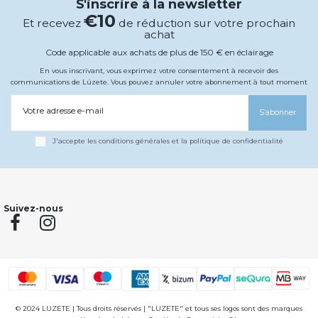
S'inscrire à la newsletter
€10
Et recevez
de réduction sur votre prochain
achat
Code applicable aux achats de plus de 150 € en éclairage
En vous inscrivant, vous exprimez votre consentement à recevoir des
communications de Lúzete. Vous pouvez annuler votre abonnement à tout moment
Votre adresse e-mail
S’abonner
J'accepte les conditions générales et la politique de confidentialité
Suivez-nous
© 2024 LUZETE | Tous droits réservés | "LUZETE" et tous ses logos sont des marques