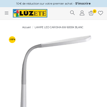
10€ de réduction sur votre premier achat -
S'inscrire
0
Accueil
LAMPE LED CARISMA 6W 6000K BLANC
-33%