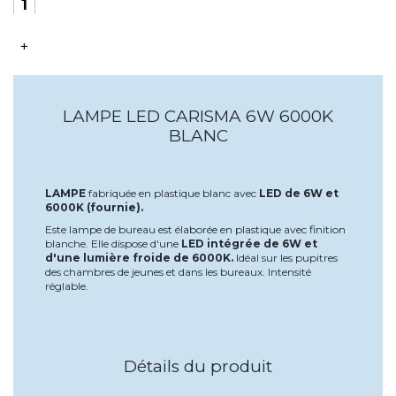
+
LAMPE LED CARISMA 6W 6000K
BLANC
LAMPE
fabriquée en plastique blanc avec
LED de 6W et
6000K (fournie).
Este lampe de bureau est élaborée en plastique avec finition
blanche. Elle dispose d'une
LED intégrée de 6W et
d'une lumière froide de 6000K.
Idéal sur les pupitres
des chambres de jeunes et dans les bureaux. Intensité
réglable.
Détails du produit