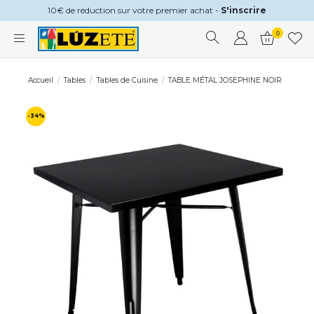
10€ de réduction sur votre premier achat -
S'inscrire
0
Accueil
Tables
Tables de Cuisine
TABLE MÉTAL JOSEPHINE NOIR
-34%