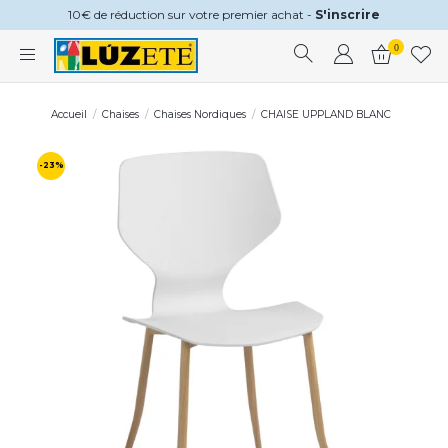
10€ de réduction sur votre premier achat -
S'inscrire
0
Accueil
Chaises
Chaises Nordiques
CHAISE UPPLAND BLANC
-23%