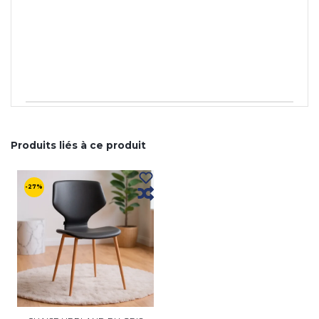
Produits liés à ce produit
-27%