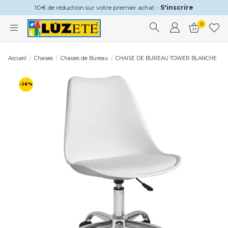
10€ de réduction sur votre premier achat -
S'inscrire
0
Accueil
Chaises
Chaises de Bureau
CHAISE DE BUREAU TOWER BLANCHE
-26%