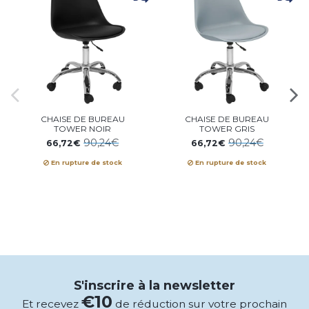
CHAISE DE BUREAU
CHAISE DE BUREAU
TOWER NOIR
TOWER GRIS
90,24€
90,24€
66,72€
66,72€
En rupture de stock
En rupture de stock
S'inscrire à la newsletter
€10
Et recevez
de réduction sur votre prochain