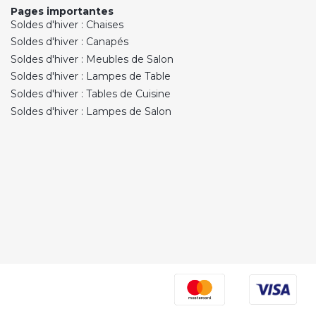
Pages importantes
Soldes d'hiver : Chaises
Soldes d'hiver : Canapés
Soldes d'hiver : Meubles de Salon
Soldes d'hiver : Lampes de Table
Soldes d'hiver : Tables de Cuisine
Soldes d'hiver : Lampes de Salon