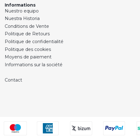
Informations
Nuestro equipo
Nuestra Historia
Conditions de Vente
Politique de Retours
Politique de confidentialité
Politique des cookies
Moyens de paiement
Informations sur la société
Contact