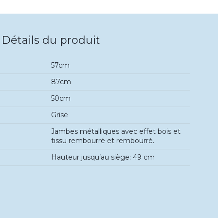
Détails du produit
57cm
87cm
50cm
Grise
Jambes métalliques avec effet bois et
tissu rembourré et rembourré.
Hauteur jusqu’au siège: 49 cm