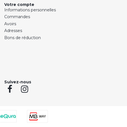
Votre compte
Informations personnelles
Commandes
Avoirs
Adresses
Bons de réduction
Suivez-nous