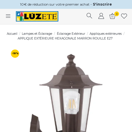
10€ de réduction sur votre premier achat -
S'inscrire
0
Accueil
Lampes et Éclairage
Éclairage Extérieur
Appliques extérieures
APPLIQUE EXTÉRIEURE HEXAGONALE MARRON ROUILLE E27
-18%