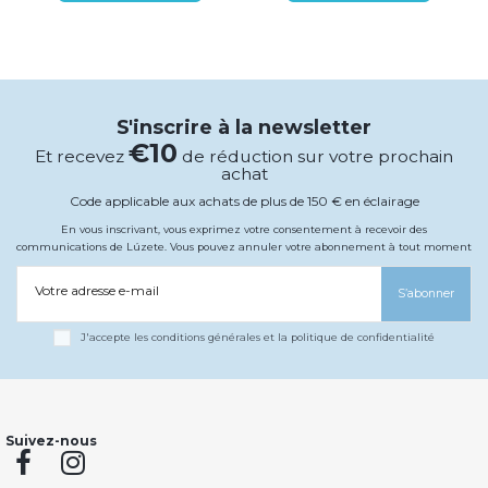
S'inscrire à la newsletter
€10
Et recevez
de réduction sur votre prochain
achat
Code applicable aux achats de plus de 150 € en éclairage
En vous inscrivant, vous exprimez votre consentement à recevoir des
communications de Lúzete. Vous pouvez annuler votre abonnement à tout moment
Votre adresse e-mail
S’abonner
J'accepte les conditions générales et la politique de confidentialité
Suivez-nous