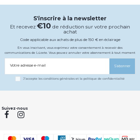
S'inscrire à la newsletter
€10
Et recevez
de réduction sur votre prochain
achat
Code applicable aux achats de plus de 150 € en éclairage
En vous inscrivant, vous exprimez votre consentement à recevoir des
communications de Lúzete. Vous pouvez annuler votre abonnement à tout moment
Votre adresse e-mail
S’abonner
J'accepte les conditions générales et la politique de confidentialité
Suivez-nous