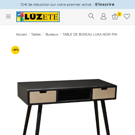
10€ de réduction sur votre premier achat -
S'inscrire
0
Accueil
Tables
Bureaux
TABLE DE BUREAU LUKA NOIR-PIN
-41%