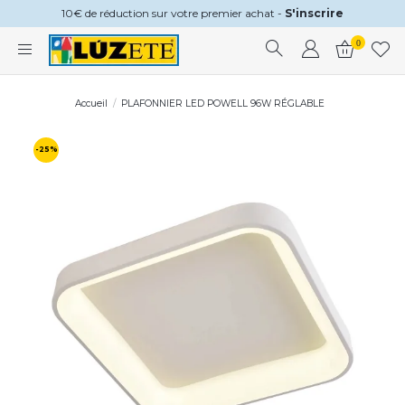
10€ de réduction sur votre premier achat -
S'inscrire
0
Accueil
PLAFONNIER LED POWELL 96W RÉGLABLE
-25%