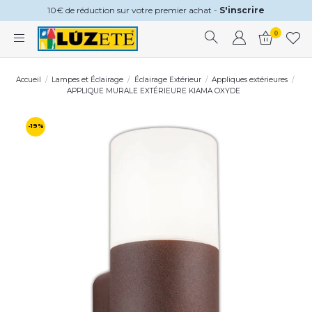
10€ de réduction sur votre premier achat -
S'inscrire
0
Accueil
Lampes et Éclairage
Éclairage Extérieur
Appliques extérieures
APPLIQUE MURALE EXTÉRIEURE KIAMA OXYDE
-19%