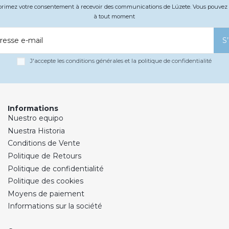
xprimez votre consentement à recevoir des communications de Lúzete. Vous pouv
à tout moment
resse e-mail
S
J'accepte les conditions générales et la politique de confidentialité
Informations
Nuestro equipo
Nuestra Historia
Conditions de Vente
Politique de Retours
Politique de confidentialité
Politique des cookies
Moyens de paiement
Informations sur la société