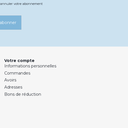
ez annuler votre abonnement
’abonner
Votre compte
Informations personnelles
Commandes
Avoirs
Adresses
Bons de réduction