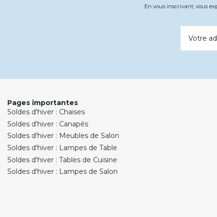
En vous inscrivant, vous e
Votre ad
Pages importantes
Soldes d'hiver : Chaises
Soldes d'hiver : Canapés
Soldes d'hiver : Meubles de Salon
Soldes d'hiver : Lampes de Table
Soldes d'hiver : Tables de Cuisine
Soldes d'hiver : Lampes de Salon