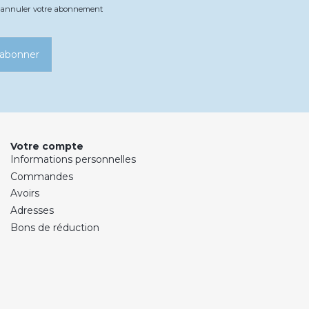
ez annuler votre abonnement
’abonner
Votre compte
Informations personnelles
Commandes
Avoirs
Adresses
Bons de réduction