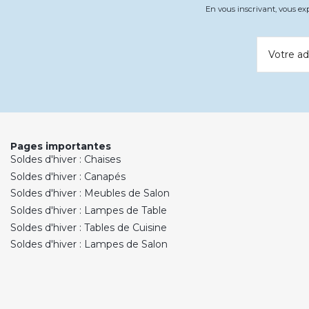
En vous inscrivant, vous e
Votre ad
Pages importantes
Soldes d'hiver : Chaises
Soldes d'hiver : Canapés
Soldes d'hiver : Meubles de Salon
Soldes d'hiver : Lampes de Table
Soldes d'hiver : Tables de Cuisine
Soldes d'hiver : Lampes de Salon