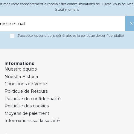
xprimez votre consentement à recevoir des communications de Lúzete. Vous pouv
à tout moment
resse e-mail
S
J'accepte les conditions générales et la politique de confidentialité
Informations
Nuestro equipo
Nuestra Historia
Conditions de Vente
Politique de Retours
Politique de confidentialité
Politique des cookies
Moyens de paiement
Informations sur la société