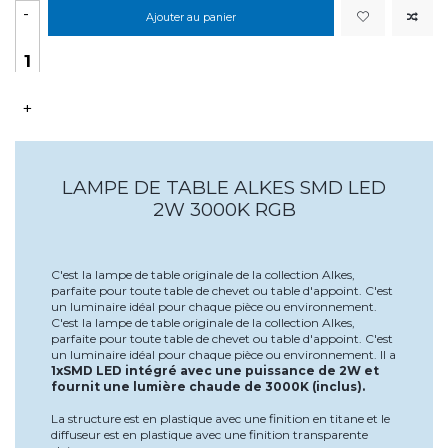
-
Ajouter au panier
+
LAMPE DE TABLE ALKES SMD LED
2W 3000K RGB
C'est la lampe de table originale de la collection Alkes,
parfaite pour toute table de chevet ou table d'appoint. C'est
un luminaire idéal pour chaque pièce ou environnement.
C'est la lampe de table originale de la collection Alkes,
parfaite pour toute table de chevet ou table d'appoint. C'est
un luminaire idéal pour chaque pièce ou environnement. Il a
1xSMD LED intégré avec une puissance de 2W et
fournit une lumière chaude de 3000K (inclus).
La structure est en plastique avec une finition en titane et le
diffuseur est en plastique avec une finition transparente