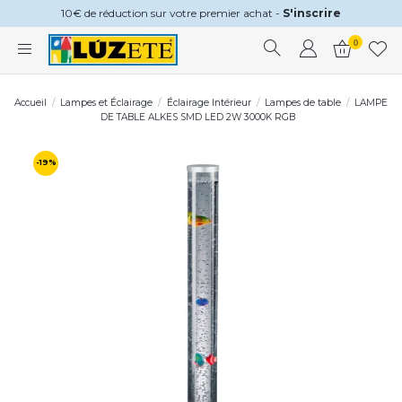
10€ de réduction sur votre premier achat -
S'inscrire
0
Accueil
Lampes et Éclairage
Éclairage Intérieur
Lampes de table
LAMPE
DE TABLE ALKES SMD LED 2W 3000K RGB
-19%