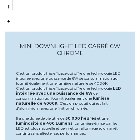
+
MINI DOWNLIGHT LED CARRÉ 6W
CHROME
C'est un produit très efficace qui offre une technologie LED
intégrée avec une puissance de 6W de consommation qui
fournit également une lumière naturelle de 4000K.
C'est un produit très efficace qui offre une technologie
LED
intégrée avec une puissance de 6W
de
consommation qui fournit également une
lumière
naturelle de 4000K
. C'est un produit qui est fait
d'aluminium avec une finition chromée.
Il a une durée de vie utile de
30 000 heures
et une
luminosité de 400 Lumens
. La lumière émise par les
LED est plus naturelle et permet un allumage et un arrêt
continu sans affecter ses performances.