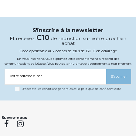
S'inscrire à la newsletter
€10
Et recevez
de réduction sur votre prochain
achat
Code applicable aux achats de plus de 150 € en éclairage
En vous inscrivant, vous exprimez votre consentement à recevoir des
communications de Lúzete. Vous pouvez annuler votre abonnement à tout moment
Votre adresse e-mail
S’abonner
J'accepte les conditions générales et la politique de confidentialité
Suivez-nous