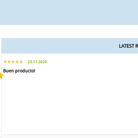
LATEST 
23.11.2020
Buen producto!