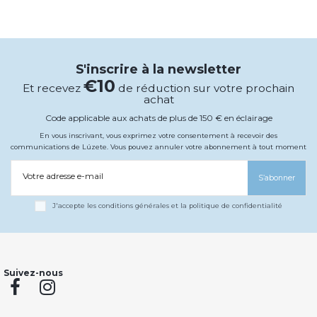
S'inscrire à la newsletter
€10
Et recevez
de réduction sur votre prochain
achat
Code applicable aux achats de plus de 150 € en éclairage
En vous inscrivant, vous exprimez votre consentement à recevoir des
communications de Lúzete. Vous pouvez annuler votre abonnement à tout moment
Votre adresse e-mail
S’abonner
J'accepte les conditions générales et la politique de confidentialité
Suivez-nous