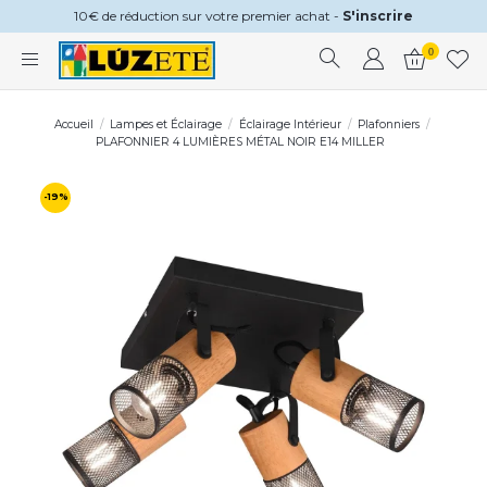
10€ de réduction sur votre premier achat -
S'inscrire
0
Accueil
Lampes et Éclairage
Éclairage Intérieur
Plafonniers
PLAFONNIER 4 LUMIÈRES MÉTAL NOIR E14 MILLER
-19%