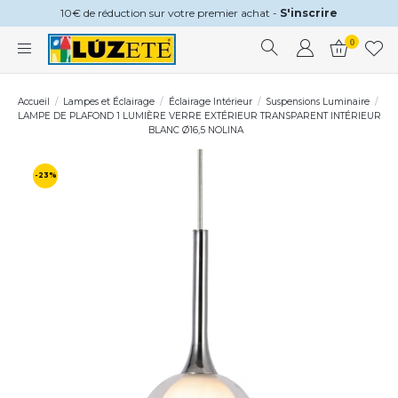
10€ de réduction sur votre premier achat -
S'inscrire
0
Accueil
Lampes et Éclairage
Éclairage Intérieur
Suspensions Luminaire
LAMPE DE PLAFOND 1 LUMIÈRE VERRE EXTÉRIEUR TRANSPARENT INTÉRIEUR
BLANC Ø16,5 NOLINA
-23%