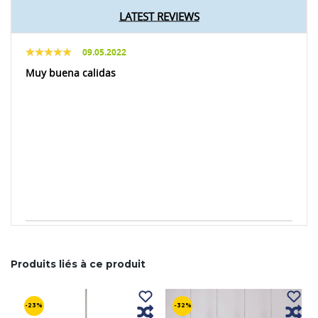
LATEST REVIEWS
09.05.2022
Muy buena calidas
Produits liés à ce produit
-23%
-32%