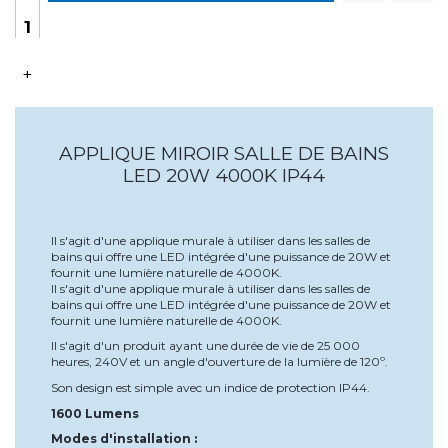
+
APPLIQUE MIROIR SALLE DE BAINS
LED 20W 4000K IP44
Il s'agit d'une applique murale à utiliser dans les salles de
bains qui offre une LED intégrée d'une puissance de 20W et
fournit une lumière naturelle de 4000K.
Il s'agit d'une applique murale à utiliser dans les salles de
bains qui offre une LED intégrée d'une puissance de 20W et
fournit une lumière naturelle de 4000K.
Il s'agit d'un produit ayant une durée de vie de 25 000
heures, 240V et un angle d'ouverture de la lumière de 120º.
Son design est simple avec un indice de protection IP44.
1600 Lumens
Modes d'installation :