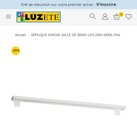
10€ de réduction sur votre premier achat -
S'inscrire
0
Accueil
APPLIQUE MIROIR SALLE DE BAINS LED 20W 4000K IP44
-33%