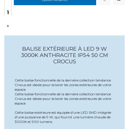
+
BALISE EXTÉRIEURE À LED 9 W
3000K ANTHRACITE IP54 50 CM
CROCUS
Cette balise fonctionnelle de la dernière collection tendance
Crocus est idéale pour éclairer les zones extérieures de votre
espace.
Cette balise fonctionnelle de la dernière collection tendance
Crocus est idéale pour éclairer les zones extérieures de votre
espace.
Cette balise extérieure est équipée d'une LED SMD intégrée
d'une puissance de 9 W, qui fournit une lumière chaude de
3000K et 900 lumens.