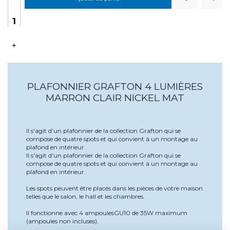
+
PLAFONNIER GRAFTON 4 LUMIÈRES
MARRON CLAIR NICKEL MAT
Il s'agit d'un plafonnier de la collection Grafton qui se
compose de quatre spots et qui convient à un montage au
plafond en intérieur.
Il s'agit d'un plafonnier de la collection Grafton qui se
compose de quatre spots et qui convient à un montage au
plafond en intérieur.
Les spots peuvent être placés dans les pièces de votre maison
telles que le salon, le hall et les chambres.
Il fonctionne avec 4 ampoulesGU10 de 35W maximum
(ampoules non incluses).