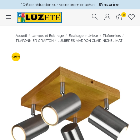
10€ de réduction sur votre premier achat -
S'inscrire
0
Accueil
Lampes et Éclairage
Éclairage Intérieur
Plafonniers
PLAFONNIER GRAFTON 4 LUMIÈRES MARRON CLAIR NICKEL MAT
-20%