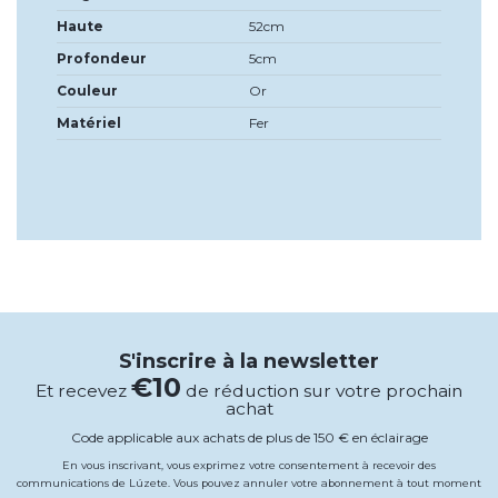
Haute
52cm
Profondeur
5cm
Couleur
Or
Matériel
Fer
S'inscrire à la newsletter
€10
Et recevez
de réduction sur votre prochain
achat
Code applicable aux achats de plus de 150 € en éclairage
En vous inscrivant, vous exprimez votre consentement à recevoir des
communications de Lúzete. Vous pouvez annuler votre abonnement à tout moment