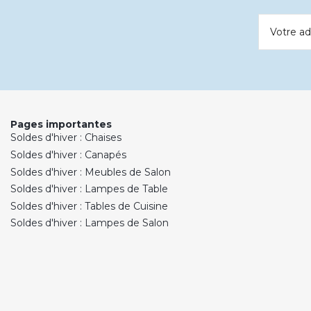
Votre ad
Pages importantes
Soldes d'hiver : Chaises
Soldes d'hiver : Canapés
Soldes d'hiver : Meubles de Salon
Soldes d'hiver : Lampes de Table
Soldes d'hiver : Tables de Cuisine
Soldes d'hiver : Lampes de Salon