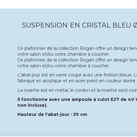
SUSPENSION EN CRISTAL BLEU 
Ce plafonnier de la collection Rogan offre un design te
votre salon et/ou votre chambre à coucher.
Ce plafonnier de la collection Rogan offre un design te
votre salon et/ou votre chambre à coucher.
L'abat-jour est en verre coupé avec une finition bleue.
fabriqué en acrylique et en acier peint en couleur dorée.
La rosette est en métal, le cordon et la rosette sont noir
Il fonctionne avec une ampoule à culot E27 de 4
non incluse).
Hauteur de l'abat-jour : 39 cm