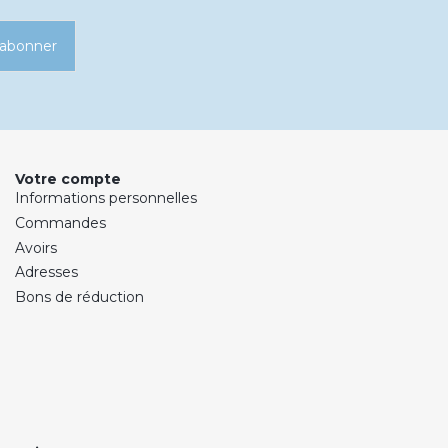
’abonner
Votre compte
Informations personnelles
Commandes
Avoirs
Adresses
Bons de réduction