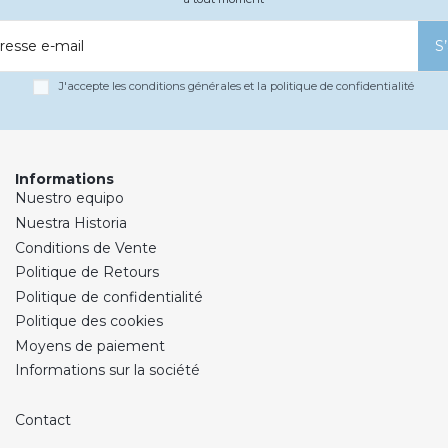
resse e-mail
S
J'accepte les conditions générales et la politique de confidentialité
Informations
Nuestro equipo
Nuestra Historia
Conditions de Vente
Politique de Retours
Politique de confidentialité
Politique des cookies
Moyens de paiement
Informations sur la société
Contact