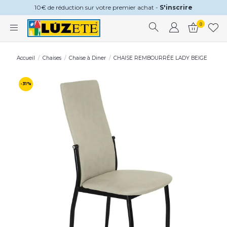
10€ de réduction sur votre premier achat -
S'inscrire
0
Accueil
Chaises
Chaise à Diner
CHAISE REMBOURRÉE LADY BEIGE
-31%