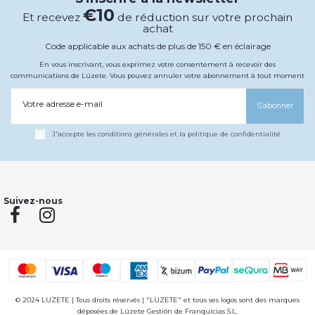
€10
Et recevez
de réduction sur votre prochain
achat
Code applicable aux achats de plus de 150 € en éclairage
En vous inscrivant, vous exprimez votre consentement à recevoir des
communications de Lúzete. Vous pouvez annuler votre abonnement à tout moment
Votre adresse e-mail
S’abonner
J'accepte les conditions générales et la politique de confidentialité
Suivez-nous
© 2024 LUZETE | Tous droits réservés | "LUZETE" et tous ses logos sont des marques
déposées de Lúzete Gestión de Franquicias S.L.