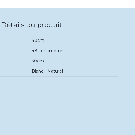
Détails du produit
40cm
48 centimètres
30cm
Blanc - Naturel