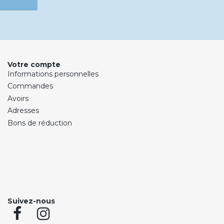
Votre compte
Informations personnelles
Commandes
Avoirs
Adresses
Bons de réduction
Suivez-nous