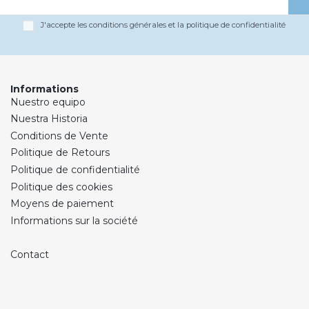
J'accepte les conditions générales et la politique de confidentialité
Informations
Nuestro equipo
Nuestra Historia
Conditions de Vente
Politique de Retours
Politique de confidentialité
Politique des cookies
Moyens de paiement
Informations sur la société
Contact