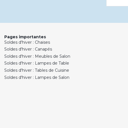
Pages importantes
Soldes d'hiver : Chaises
Soldes d'hiver : Canapés
Soldes d'hiver : Meubles de Salon
Soldes d'hiver : Lampes de Table
Soldes d'hiver : Tables de Cuisine
Soldes d'hiver : Lampes de Salon