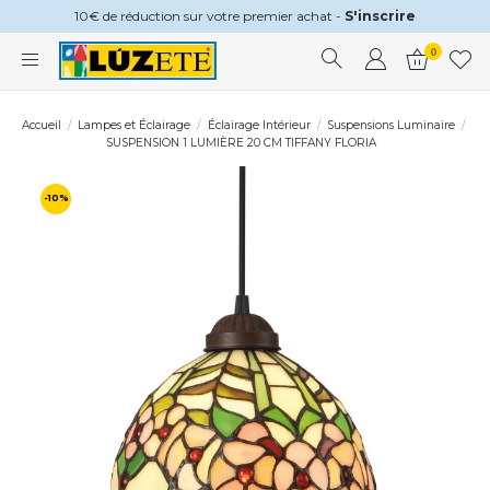
10€ de réduction sur votre premier achat -
S'inscrire
0
Accueil
Lampes et Éclairage
Éclairage Intérieur
Suspensions Luminaire
SUSPENSION 1 LUMIÈRE 20 CM TIFFANY FLORIA
-10%