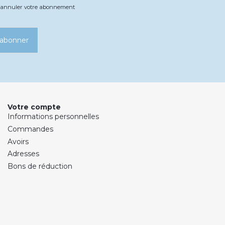
ez annuler votre abonnement
’abonner
Votre compte
Informations personnelles
Commandes
Avoirs
Adresses
Bons de réduction