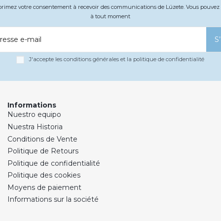
xprimez votre consentement à recevoir des communications de Lúzete. Vous pouv
à tout moment
resse e-mail
S
J'accepte les conditions générales et la politique de confidentialité
Informations
Nuestro equipo
Nuestra Historia
Conditions de Vente
Politique de Retours
Politique de confidentialité
Politique des cookies
Moyens de paiement
Informations sur la société