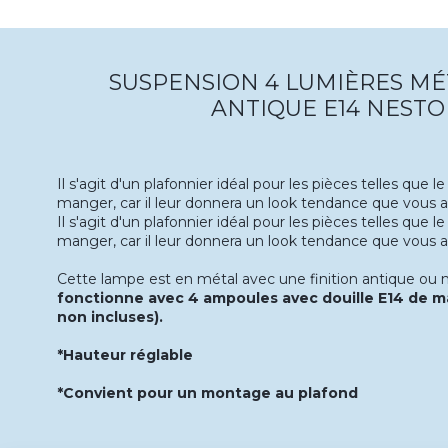
SUSPENSION 4 LUMIÈRES MÉ
ANTIQUE E14 NEST
Il s'agit d'un plafonnier idéal pour les pièces telles que le
manger, car il leur donnera un look tendance que vous 
Il s'agit d'un plafonnier idéal pour les pièces telles que le
manger, car il leur donnera un look tendance que vous 
Cette lampe est en métal avec une finition antique ou n
fonctionne avec 4 ampoules avec douille E14 de
non incluses).
*Hauteur réglable
*Convient pour un montage au plafond