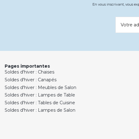
En vous inscrivant, vous e
Votre ad
Pages importantes
Soldes d'hiver : Chaises
Soldes d'hiver : Canapés
Soldes d'hiver : Meubles de Salon
Soldes d'hiver : Lampes de Table
Soldes d'hiver : Tables de Cuisine
Soldes d'hiver : Lampes de Salon