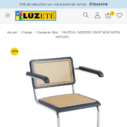
10€ de réduction sur votre premier achat -
S'inscrire
0
Accueil
Chaises
Chaises en Bois
FAUTEUIL WEBSTER DROIT NOIR ROTIN
NATUREL
-27%