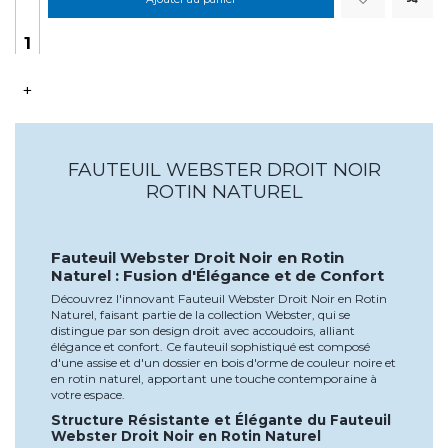
+
FAUTEUIL WEBSTER DROIT NOIR
ROTIN NATUREL
Fauteuil Webster Droit Noir en Rotin
Naturel : Fusion d'Élégance et de Confort
Découvrez l'innovant Fauteuil Webster Droit Noir en Rotin
Naturel, faisant partie de la collection Webster, qui se
distingue par son design droit avec accoudoirs, alliant
élégance et confort. Ce fauteuil sophistiqué est composé
d'une assise et d'un dossier en bois d'orme de couleur noire et
en rotin naturel, apportant une touche contemporaine à
votre espace.
Structure Résistante et Élégante du Fauteuil
Webster Droit Noir en Rotin Naturel