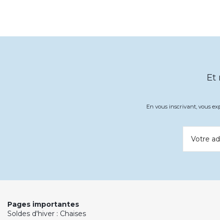
Et
En vous inscrivant, vous e
Votre ad
Pages importantes
Soldes d'hiver : Chaises