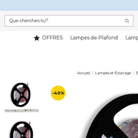
OFFRES
Lampes de Plafond
Lamp
Accueil
Lampes et Éclairage
-40%