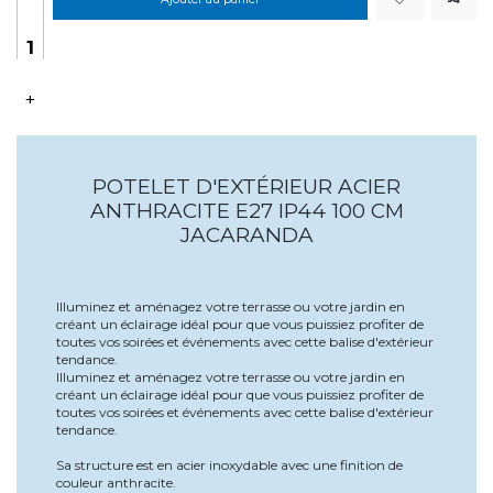
+
POTELET D'EXTÉRIEUR ACIER
ANTHRACITE E27 IP44 100 CM
JACARANDA
Illuminez et aménagez votre terrasse ou votre jardin en
créant un éclairage idéal pour que vous puissiez profiter de
toutes vos soirées et événements avec cette balise d'extérieur
tendance.
Illuminez et aménagez votre terrasse ou votre jardin en
créant un éclairage idéal pour que vous puissiez profiter de
toutes vos soirées et événements avec cette balise d'extérieur
tendance.
Sa structure est en acier inoxydable avec une finition de
couleur anthracite.