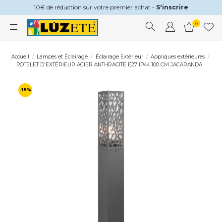
10€ de réduction sur votre premier achat -
S'inscrire
0
Accueil
Lampes et Éclairage
Éclairage Extérieur
Appliques extérieures
POTELET D'EXTÉRIEUR ACIER ANTHRACITE E27 IP44 100 CM JACARANDA
-18%