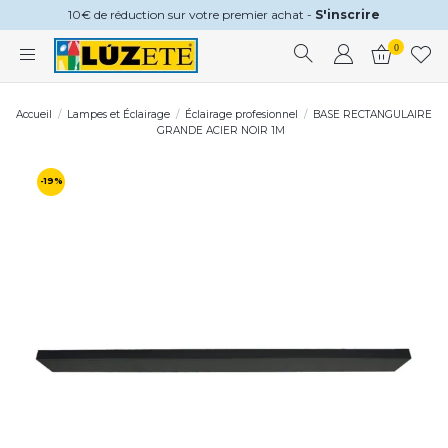
10€ de réduction sur votre premier achat -
S'inscrire
0
Accueil
Lampes et Éclairage
Éclairage profesionnel
BASE RECTANGULAIRE
GRANDE ACIER NOIR 1M
-19%