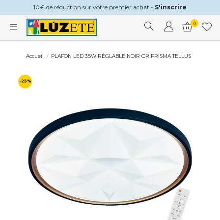
10€ de réduction sur votre premier achat -
S'inscrire
0
Accueil
PLAFON LED 35W RÉGLABLE NOIR OR PRISMA TELLUS
-25%