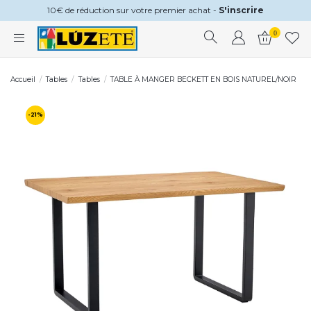
10€ de réduction sur votre premier achat -
S'inscrire
0
Accueil
Tables
Tables
TABLE À MANGER BECKETT EN BOIS NATUREL/NOIR
-21%