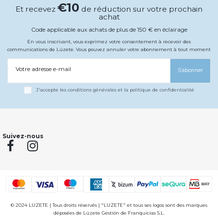
€10
Et recevez
de réduction sur votre prochain
achat
Code applicable aux achats de plus de 150 € en éclairage
En vous inscrivant, vous exprimez votre consentement à recevoir des
communications de Lúzete. Vous pouvez annuler votre abonnement à tout moment
Votre adresse e-mail
S’abonner
J'accepte les conditions générales et la politique de confidentialité
Suivez-nous
© 2024 LUZETE | Tous droits réservés | "LUZETE" et tous ses logos sont des marques
déposées de Lúzete Gestión de Franquicias S.L.