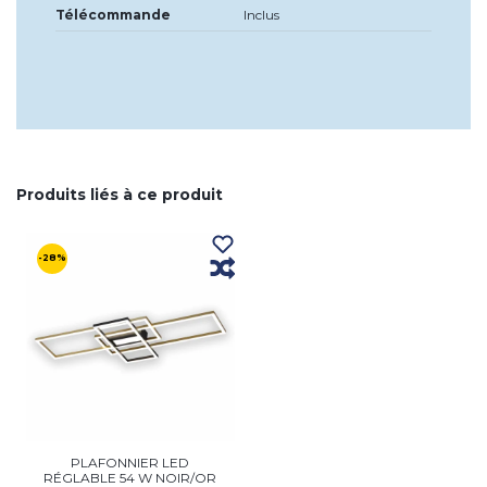
Télécommande
Inclus
Produits liés à ce produit
-28%
PLAFONNIER LED
RÉGLABLE 54 W NOIR/OR