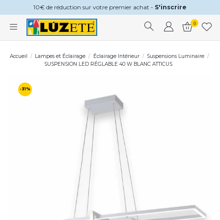
10€ de réduction sur votre premier achat -
S'inscrire
0
Accueil
Lampes et Éclairage
Éclairage Intérieur
Suspensions Luminaire
SUSPENSION LED RÉGLABLE 40 W BLANC ATTICUS
-31%