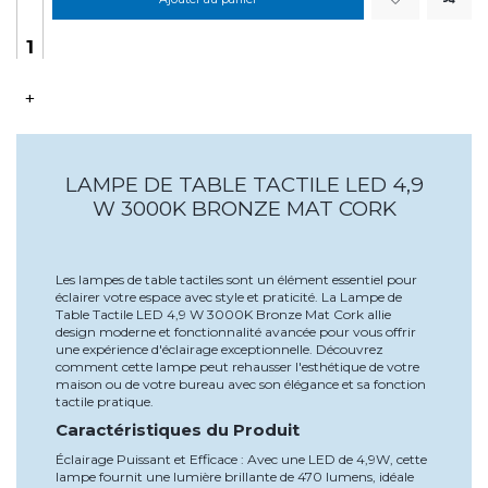
+
LAMPE DE TABLE TACTILE LED 4,9
W 3000K BRONZE MAT CORK
Les lampes de table tactiles sont un élément essentiel pour
éclairer votre espace avec style et praticité. La Lampe de
Table Tactile LED 4,9 W 3000K Bronze Mat Cork allie
design moderne et fonctionnalité avancée pour vous offrir
une expérience d'éclairage exceptionnelle. Découvrez
comment cette lampe peut rehausser l'esthétique de votre
maison ou de votre bureau avec son élégance et sa fonction
tactile pratique.
Caractéristiques du Produit
Éclairage Puissant et Efficace : Avec une LED de 4,9W, cette
lampe fournit une lumière brillante de 470 lumens, idéale