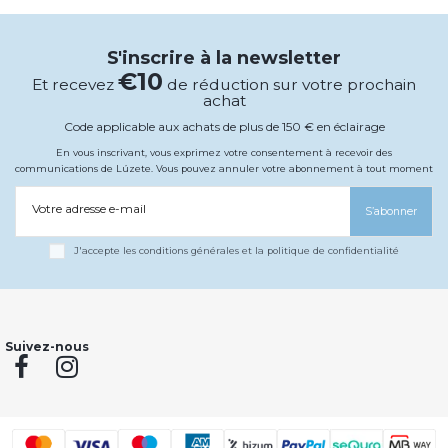
S'inscrire à la newsletter
€10
Et recevez
de réduction sur votre prochain
achat
Code applicable aux achats de plus de 150 € en éclairage
En vous inscrivant, vous exprimez votre consentement à recevoir des
communications de Lúzete. Vous pouvez annuler votre abonnement à tout moment
Votre adresse e-mail
S’abonner
J'accepte les conditions générales et la politique de confidentialité
Suivez-nous